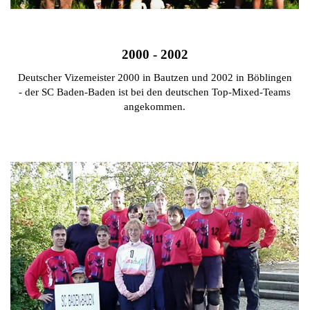
2000 - 2002
Deutscher Vizemeister 2000 in Bautzen und 2002 in Böblingen
-
der SC Baden-Baden ist bei den deutschen Top-Mixed-Teams
angekommen.