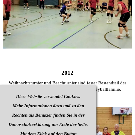
2012
Weihnachtsturnier und Beachturnier sind fester Bestandteil der
Saison und das Highlight für die ganze Volleyballfamilie.
Diese Website verwendet Cookies.
Mehr Informationen dazu und zu den
Rechten als Benutzer finden Sie in der
Datenschutzerklärung am Ende der Seite.
Mit dem Klick auf den Button