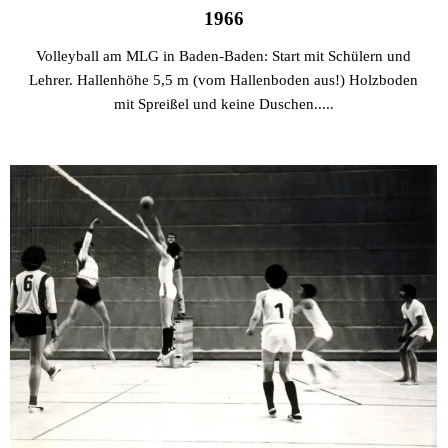
1966
Volleyball am MLG in Baden-Baden: Start mit Schülern und
Lehrer. Hallenhöhe 5,5 m (vom Hallenboden aus!) Holzboden
mit Spreißel und keine Duschen.....