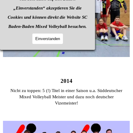
„Einverstanden“ akzeptieren Sie die
Cookies und können direkt die Website SC
Baden-Baden Mixed Volleyball besuchen.
Einverstanden
2014
Nicht zu toppen: 5 (!) Titel in einer Saison u.a. Süddeutscher
Mixed Volleyball Meister und dazu noch deutscher
Vizemeister!