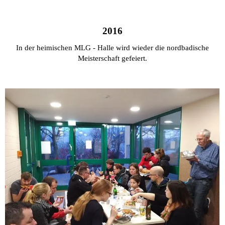
2016
In der heimischen MLG - Halle wird wieder die nordbadische
Meisterschaft gefeiert.