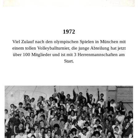
1972
Viel Zulauf nach den olympischen Spielen in München mit
einem tollen Volleyballturnier, die junge Abteilung hat jetzt
über 100 Mitglieder und ist mit
3 Herrenmannschaften am
Start.