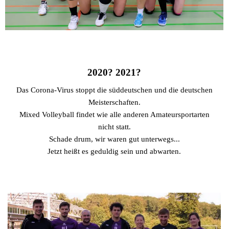
2020? 2021?
Das Corona-Virus stoppt die süddeutschen und die deutschen
Meisterschaften.
Mixed Volleyball findet wie alle anderen Amateursportarten
nicht statt.
Schade drum, wir waren gut unterwegs...
Jetzt heißt es geduldig sein und abwarten.