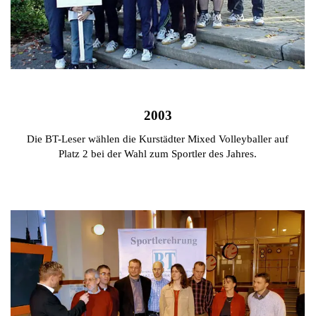
2003
Die BT-Leser wählen die Kurstädter Mixed Volleyballer auf
Platz 2 bei der Wahl zum Sportler des Jahres.