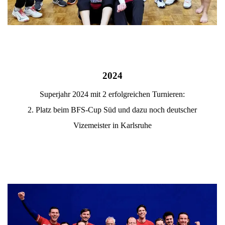
2024
Superjahr 2024 mit 2 erfolgreichen Turnieren:
2. Platz beim BFS-Cup Süd und dazu noch deutscher
Vizemeister in Karlsruhe