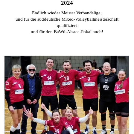
2024
Endlich wieder Meister Verbandsliga,
und für die süddeutsche Mixed-Volleyballmeisterschaft
qualifiziert
und für den BaWü-Alsace-Pokal auch!