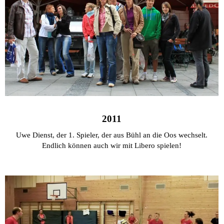
2011
Uwe Dienst, der 1. Spieler, der aus Bühl an die Oos wechselt.
Endlich können auch wir mit Libero spielen!