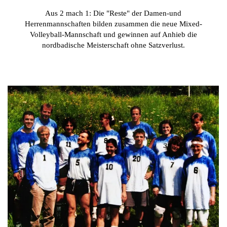
Aus 2 mach 1: Die "Reste" der Damen-und
Herrenmannschaften bilden zusammen die neue Mixed-
Volleyball-Mannschaft und gewinnen auf Anhieb die
nordbadische Meisterschaft ohne Satzverlust.