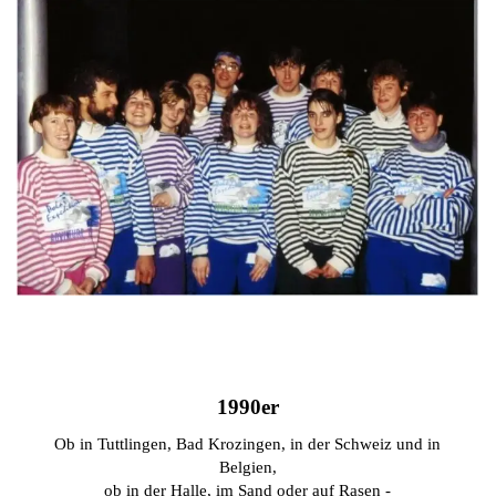
1990er
Ob in Tuttlingen, Bad Krozingen, in der Schweiz und in
Belgien,
ob in der Halle, im Sand oder auf Rasen -