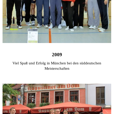
2009
Viel Spaß und Erfolg in München bei den süddeutschen
Meisterschaften