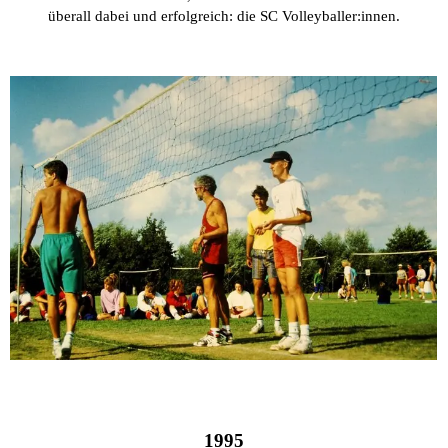
überall dabei und erfolgreich: die SC Volleyballer:innen.
1995