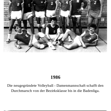
1986
Die neugegründete Volleyball - Damenmannschaft schafft den
Durchmarsch von der Bezirksklasse bis in die Badenliga.