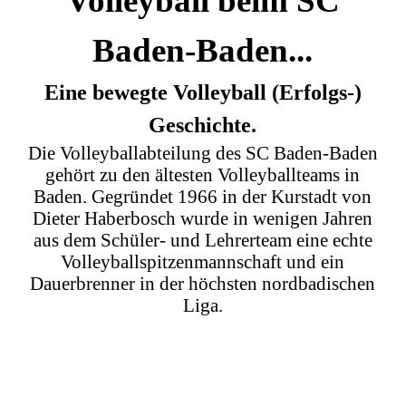
Volleyball beim SC
Baden-Baden...
Eine bewegte Volleyball (Erfolgs-)
Geschichte.
Die Volleyballabteilung des SC Baden-Baden
gehört zu den ältesten Volleyballteams in
Baden. Gegründet 1966 in der Kurstadt von
Dieter Haberbosch wurde in wenigen Jahren
aus dem Schüler- und Lehrerteam eine echte
Volleyballspitzenmannschaft und ein
Dauerbrenner in der höchsten nordbadischen
Liga.