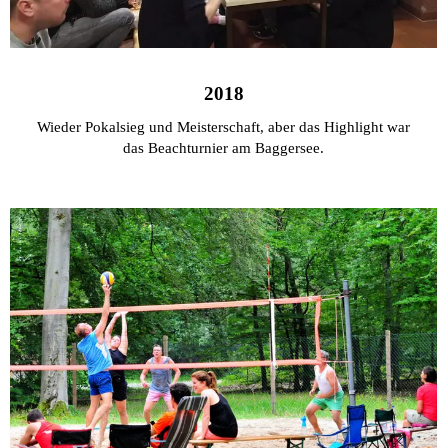
2018
Wieder Pokalsieg und Meisterschaft, aber das Highlight war
das Beachturnier am Baggersee.