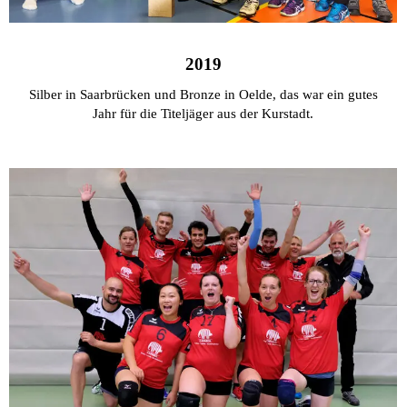
2019
Silber in Saarbrücken und Bronze in Oelde, das war ein gutes
Jahr für die Titeljäger aus der Kurstadt.