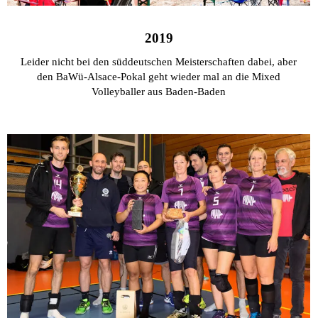
2019
Leider nicht bei den süddeutschen Meisterschaften dabei, aber
den BaWü-Alsace-Pokal geht wieder mal an die Mixed
Volleyballer aus Baden-Baden