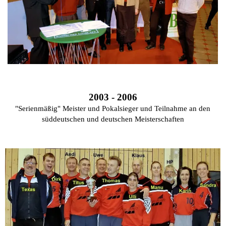
2003 - 2006
"Serienmäßig" Meister und Pokalsieger und Teilnahme an den
süddeutschen und deutschen Meisterschaften