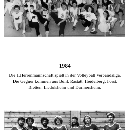
1984
Die 1.Herrenmannschaft spielt in der Volleyball Verbandsliga.
Die Gegner kommen aus Bühl, Rastatt, Heidelberg, Forst,
Bretten, Liedolsheim und Durmersheim.