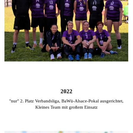
2022
"nur" 2. Platz Verbandsliga, BaWü-Alsace-Pokal ausgerichtet,
Kleines Team mit großem Einsatz