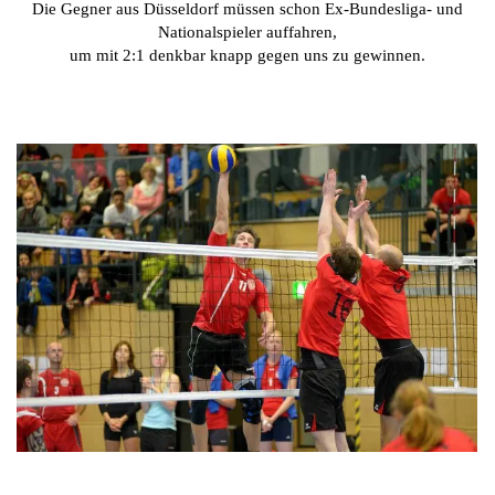
Die Gegner aus Düsseldorf müssen schon Ex-Bundesliga- und
Nationalspieler auffahren,
um mit 2:1 denkbar knapp gegen uns zu gewinnen.