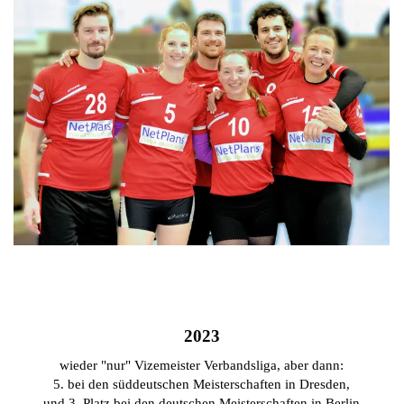
2023
wieder "nur" Vizemeister Verbandsliga, aber dann:
5. bei den süddeutschen Meisterschaften in Dresden,
und 3. Platz bei den deutschen Meisterschaften in Berlin