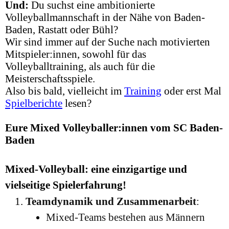
Und:
Du suchst eine ambitionierte
Volleyballmannschaft in der Nähe von Baden-
Baden, Rastatt oder Bühl?
Wir sind immer auf der Suche nach motivierten
Mitspieler:innen, sowohl für das
Volleyballt
raining
, als auch für die
Meisterschaftsspiele.
Also bis bald, vielleicht im
Training
oder erst Mal
Spielberichte
lesen?
Eure Mixed Volleyballer:innen vom SC Baden-
Baden
Mixed-Volleyball: eine einzigartige und
vielseitige Spielerfahrung!
Teamdynamik und Zusammenarbeit
:
Mixed-Teams bestehen aus Männern