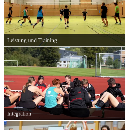
Leistung und Training
Integration