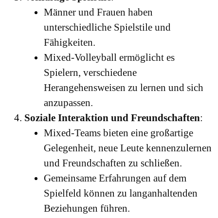
Männer und Frauen haben
unterschiedliche Spielstile und
Fähigkeiten.
Mixed-Volleyball ermöglicht es
Spielern, verschiedene
Herangehensweisen zu lernen und sich
anzupassen.
Soziale Interaktion und Freundschaften
:
Mixed-Teams bieten eine großartige
Gelegenheit, neue Leute kennenzulernen
und Freundschaften zu schließen.
Gemeinsame Erfahrungen auf dem
Spielfeld können zu langanhaltenden
Beziehungen führen.