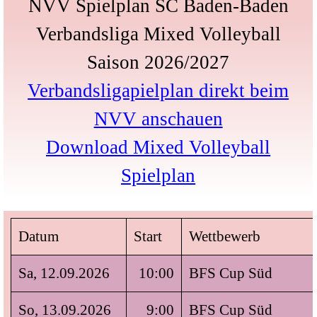
NVV Spielplan SC Baden-Baden
Verbandsliga Mixed Volleyball
Saison 2026/2027
Verbandsligapielplan direkt beim
NVV anschauen
Download
Mixed Volleyball
Spielplan
Datum
Start
Wettbewerb
Sa, 12.09.2026
10:00
BFS Cup Süd
So, 13.09.2026
9:00
BFS Cup Süd