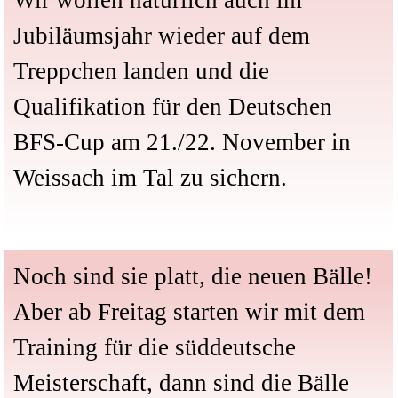
Wir wollen natürlich auch im
Jubiläumsjahr wieder auf dem
Treppchen landen und die
Qualifikation für den Deutschen
BFS-Cup am 21./22. November in
Weissach im Tal zu sichern.
Noch sind sie platt, die neuen Bälle!
Aber ab Freitag starten wir mit dem
Training für die süddeutsche
Meisterschaft, dann sind die Bälle