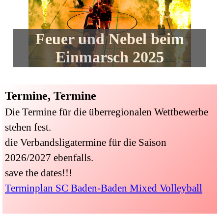
Feuer und Nebel beim
Einmarsch 2025
Termine, Termine
Die Termine für die überregionalen Wettbewerbe
stehen fest.
die Verbandsligatermine für die Saison
2026/2027 ebenfalls.
save the dates!!!
Terminplan SC Baden-Baden Mixed Volleyball