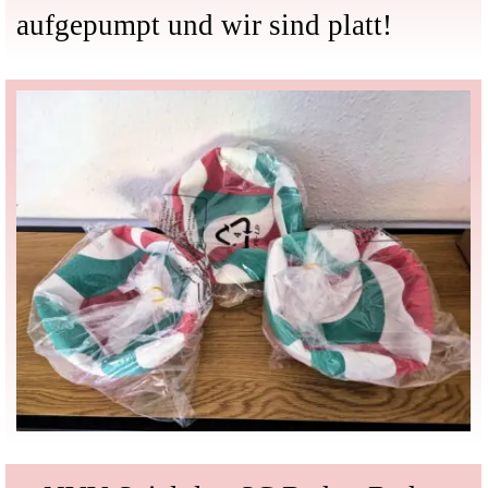
aufgepumpt und wir sind platt!