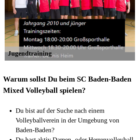
Jugendtraining
Warum sollst Du beim SC Baden-Baden
Mixed Volleyball spielen?
Du bist auf der Suche nach einem
Volleyballverein in der Umgebung von
Baden-Baden?
Du hast aktiv Damen- oder Herrenvolleyball