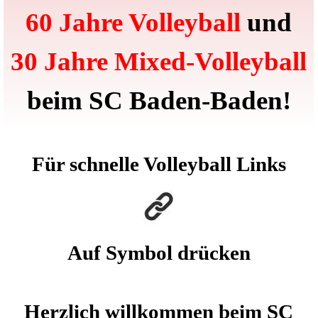
60 Jahre Volleyball
und
30 Jahre Mixed-Volleyball
beim SC Baden-Baden!
Für schnelle
Volleyball
Links
Auf Symbol drücken
Herzlich willkommen beim SC