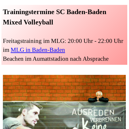
Trainingstermine SC Baden-Baden
Mixed Volleyball
Freitagstraining im MLG: 20:00 Uhr - 22:00 Uhr
im
MLG in Baden-Baden
Beachen im Aumattstadion nach Absprache