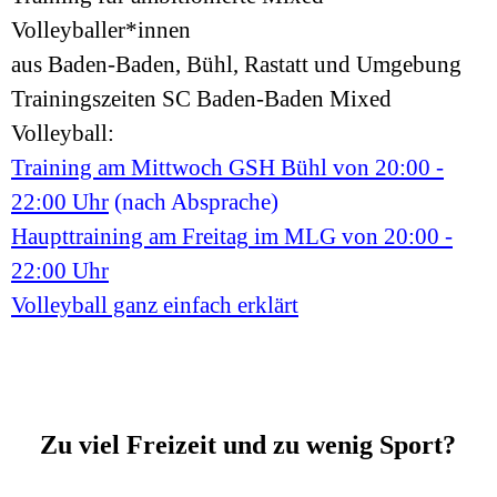
Volleyballer*innen
aus Baden-Baden, Bühl,
Rastatt
und Umgebung
Trainingszeiten SC Baden-Baden Mixed
Volleyball:
Training am Mittwoch GSH Bühl
von 20:00 -
22:00 Uhr
(nach Absprache)
Haupttraining am Freitag
im MLG von 20:00 -
22:00 Uhr
Volleyball ganz einfach erklärt
Zu viel Freizeit und zu wenig Sport?