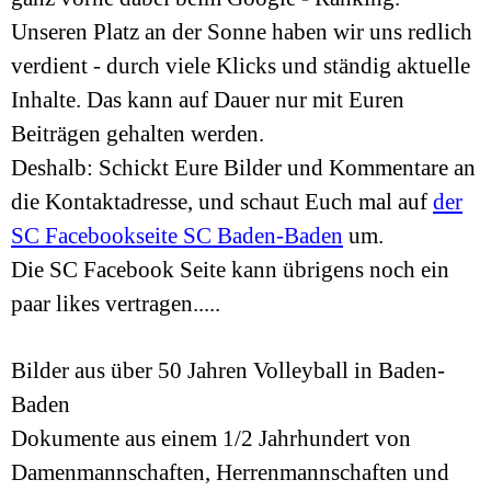
Unseren Platz an der Sonne haben wir uns redlich
verdient - durch viele Klicks und ständig aktuelle
Inhalte. Das kann auf Dauer nur mit Euren
Beiträgen gehalten werden.
Deshalb: Schickt Eure Bilder und Kommentare an
die Kontaktadresse, und schaut Euch mal auf
der
SC Facebookseite SC Baden-Baden
um.
Die SC Facebook Seite kann übrigens noch ein
paar likes vertragen.....
Bilder aus über 50 Jahren Volleyball in Baden-
Baden
Dokumente aus einem 1/2 Jahrhundert von
Damenmannschaften, Herrenmannschaften und