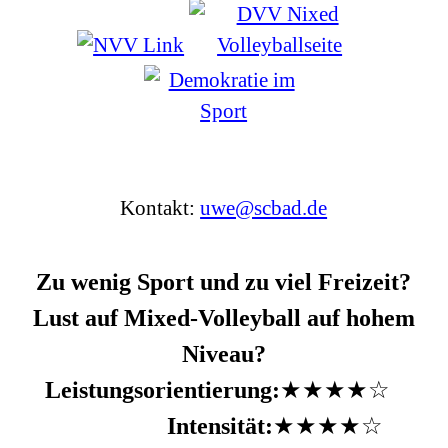
Kontakt:
uwe@scbad.de
Zu wenig Sport und z
u viel Freizeit?
Lust auf Mixed-Volleyball auf hohem
Niveau?
Leistungsorientierung:
★★★★☆
Intensität:
★★★★☆