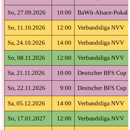
So, 27.09.2026
10:00
BaWü-Alsace-Pokal
So, 11.10.2026
12:00
Verbandsliga NVV
Sa, 24.10.2026
14:00
Verbandsliga NVV
So, 08.11.2026
12:00
Verbandsliga NVV
Sa, 21.11.2026
10:00
Deutscher BFS Cup
So, 22.11.2026
9:00
Deutscher BFS Cup
Sa, 05.12.2026
14:00
Verbandsliga NVV
So, 17.01.2027
12:00
Verbandsliga NVV