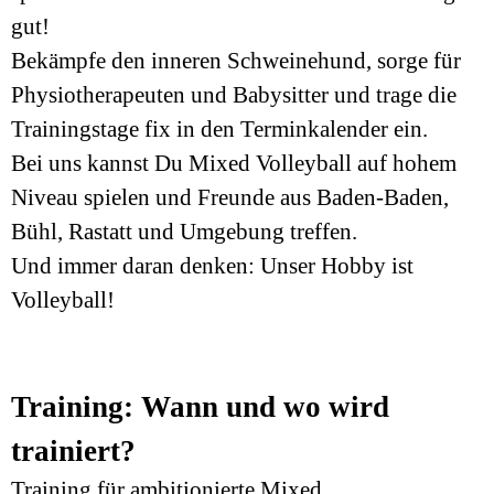
gut!
Bekämpfe den inneren Schweinehund, sorge für
Physiotherapeuten und
Babysitter und trage die
Trainingstage fix in den Terminkalender ein.
Bei uns kannst Du Mixed Volleyball auf hohem
Niveau spielen und Freunde aus Baden-Baden,
Bühl, Rastatt und Umgebung treffen.
Und immer daran denken: Unser
Hobby ist
Volleyball!
Training: Wann und wo wird
trainiert?
Training für ambitionierte Mixed