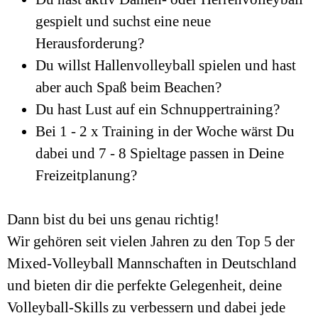
gespielt und suchst eine neue
Herausforderung?
Du willst Hallenvolleyball spielen und hast
aber auch Spaß beim Beachen?
Du hast Lust auf ein Schnuppertraining?
Bei 1 - 2 x Training in der Woche wärst Du
dabei und 7 - 8 Spieltage passen in Deine
Freizeitplanung?
Dann bist du bei uns genau richtig!
Wir gehören seit vielen Jahren zu den Top 5 der
Mixed-Volleyball Mannschaften in Deutschland
und bieten dir die perfekte Gelegenheit, deine
Volleyball-Skills zu verbessern
und dabei jede