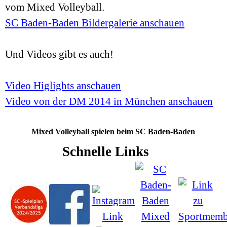
vom
Mixed Volleyball.
SC Baden-Baden Bildergalerie anschauen
Und Videos gibt es auch!
Video Higlights anschauen
Video von der DM 2014 in München anschauen
Mixed Volleyball spielen beim SC Baden-Baden
Schnelle Links