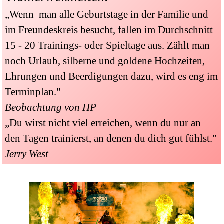
„Wenn man alle Geburtstage in der Familie und
im Freundeskreis besucht, fallen im Durchschnitt
15 - 20 Trainings- oder Spieltage aus. Zählt man
noch Urlaub, silberne und goldene Hochzeiten,
Ehrungen und Beerdigungen dazu, wird es eng im
Terminplan."
Beobachtung von HP
„Du wirst nicht viel erreichen, wenn du nur an
den Tagen trainierst, an denen du dich gut fühlst."
Jerry West