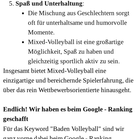
Spaß und Unterhaltung
:
Die Mischung aus Geschlechtern sorgt
oft für unterhaltsame und humorvolle
Momente.
Mixed-Volleyball ist eine großartige
Möglichkeit, Spaß zu haben und
gleichzeitig sportlich aktiv zu sein.
Insgesamt bietet Mixed-Volleyball eine
einzigartige und bereichernde Spielerfahrung, die
über das rein Wettbewerbsorientierte hinausgeht.
Endlich! Wir haben es beim Google - Ranking
geschafft
Für das Keyword "Baden Volleyball" sind wir
ganz vorne dabei beim Google - Ranking.