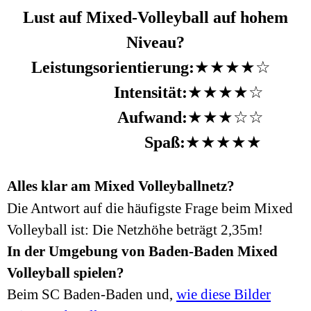
Lust auf Mixed-Volleyball auf hohem
Niveau?
Leistungsorientierung:
★★★★☆
Intensität:
★★★★☆
Aufwand:
★★★☆☆
Spaß:
★★★★★
Alles klar am Mixed Volleyballnetz?
Die Antwort auf die häufigste Frage beim Mixed
Volleyball ist: Die Netzhöhe beträgt 2,35m!
In der Umgebung von Baden-Baden Mixed
Volleyball spielen?
Beim SC Baden-Baden und,
wie diese Bilder