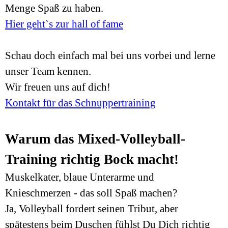
Menge Spaß zu haben.
Hier geht`s zur hall of fame
Schau doch einfach mal bei uns vorbei und lerne
unser Team kennen.
Wir freuen uns auf dich!
Kontakt für das Schnuppertraining
Warum das Mixed-Volleyball-
Training richtig Bock macht!
Muskelkater, blaue Unterarme und
Knieschmerzen - das soll Spaß machen?
Ja, Volleyball fordert seinen Tribut, aber
spätestens beim Duschen fühlst Du Dich richtig