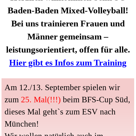
Baden-Baden Mixed-Volleyball!
Bei uns trainieren Frauen und
Männer gemeinsam –
leistungsorientiert, offen für alle.
Hier gibt es Infos zum Training
Am 12./13. September spielen wir
zum
25. Mal(!!!)
beim BFS-Cup Süd,
dieses Mal geht`s zum ESV nach
München!