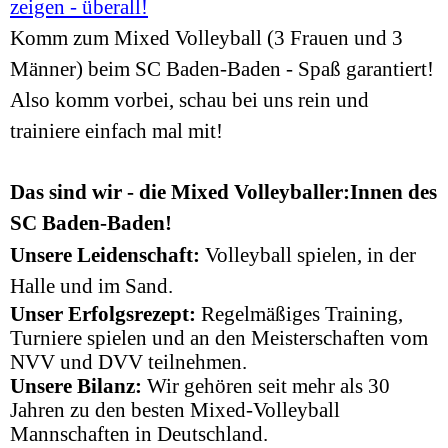
zeigen - überall!
Komm zum Mixed Volleyball
(
3 Frauen und 3
Männer)
beim SC Baden-Baden - Spaß garantiert!
Also komm vorbei, schau bei uns rein und
trainiere einfach mal mit!
Das sind wir - die Mixed Volleyballer:Innen des
SC Baden-Baden!
Unsere Leidenschaft:
Volleyball spielen, in der
Halle und im Sand.
Unser Erfolgsrezept:
Regelmäßiges Training
,
Turniere spielen und an den Meisterschaften vom
NVV
und DVV teilnehmen.
Unsere Bilanz:
Wir gehören seit mehr als 30
Jahren zu den besten Mixed-Volleyball
Mannschaften
in Deutschland
.