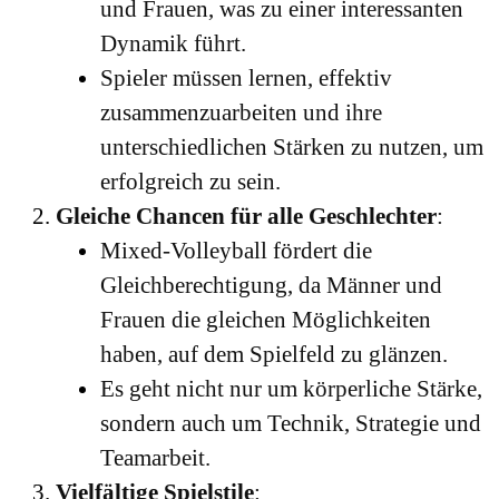
und Frauen, was zu einer interessanten
Dynamik führt.
Spieler müssen lernen, effektiv
zusammenzuarbeiten und ihre
unterschiedlichen Stärken zu nutzen, um
erfolgreich zu sein.
Gleiche Chancen für alle Geschlechter
:
Mixed-Volleyball fördert die
Gleichberechtigung, da Männer und
Frauen die gleichen Möglichkeiten
haben, auf dem Spielfeld zu glänzen.
Es geht nicht nur um körperliche Stärke,
sondern auch um Technik, Strategie und
Teamarbeit.
Vielfältige Spielstile
: