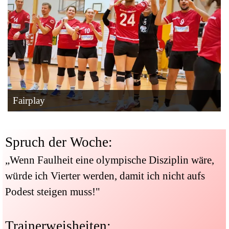
Fairplay
Spruch der Woche:
„Wenn Faulheit eine olympische Disziplin wäre,
würde ich Vierter werden, damit ich nicht aufs
Podest steigen muss!"
Trainerweisheiten: