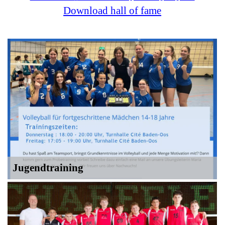
Download hall of fame
Jugendtraining